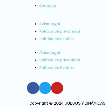
Contacto
Aviso Legal
Política de privacidad
Política de Cookies
Aviso Legal
Política de privacidad
Política de Cookies
Copyright © 2024 JUEGOS Y DINÁMICAS