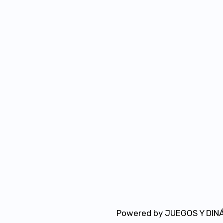
Powered by JUEGOS Y DIN