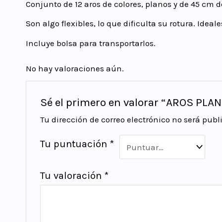
Conjunto de 12 aros de colores, planos y de 45 cm 
Son algo flexibles, lo que dificulta su rotura. Idea
Incluye bolsa para transportarlos.
No hay valoraciones aún.
Sé el primero en valorar “AROS PLA
Tu dirección de correo electrónico no será publ
Tu puntuación
*
Tu valoración
*