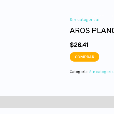
Acerca de
Sin categorizar
AROS PLAN
$
26.41
COMPRAR
Categoría:
Sin categoriz