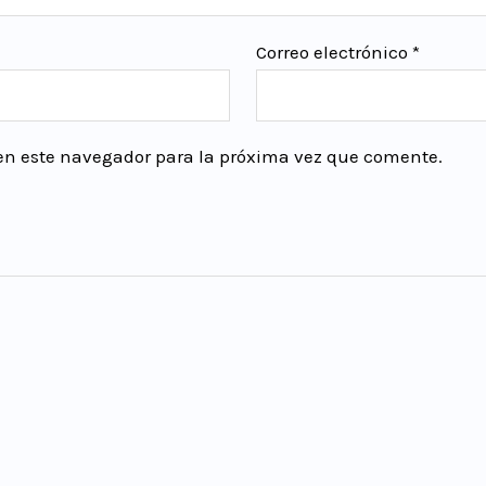
Correo electrónico
*
 en este navegador para la próxima vez que comente.