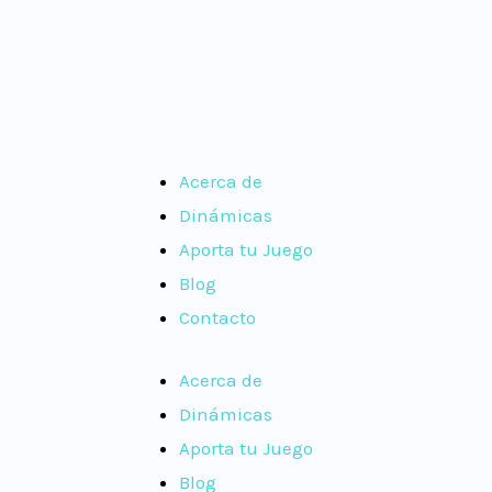
Acerca de
Dinámicas
Aporta tu Juego
Blog
Contacto
Acerca de
Dinámicas
Aporta tu Juego
Blog