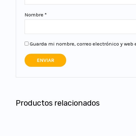
Nombre
*
Guarda mi nombre, correo electrónico y web
Productos relacionados