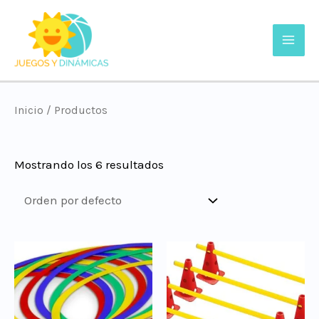
Inicio
/ Productos
Mostrando los 6 resultados