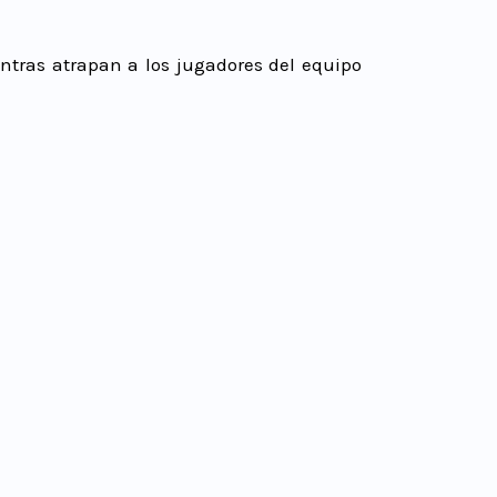
tras atrapan a los jugadores del equipo