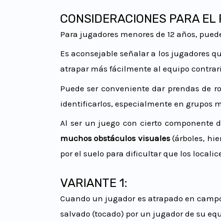
CONSIDERACIONES PARA EL 
Para jugadores menores de 12 años, pued
Es aconsejable señalar a los jugadores 
atrapar más fácilmente al equipo contrari
Puede ser conveniente dar prendas de ro
identificarlos, especialmente en grupos
Al ser un juego con cierto componente de
muchos obstáculos visuales
(árboles, hi
por el suelo para dificultar que los localic
VARIANTE 1:
Cuando un jugador es atrapado en campo 
salvado (tocado) por un jugador de su equ