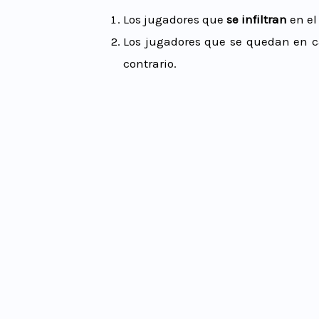
Los jugadores que
se infiltran
en el
Los jugadores que se quedan en 
contrario.