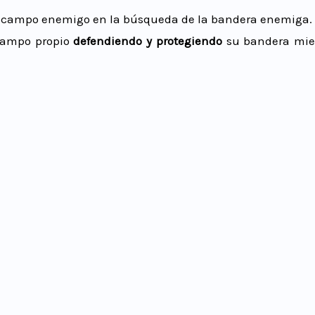
 campo enemigo en la búsqueda de la bandera enemiga.
campo propio
defendiendo y protegiendo
su bandera mien