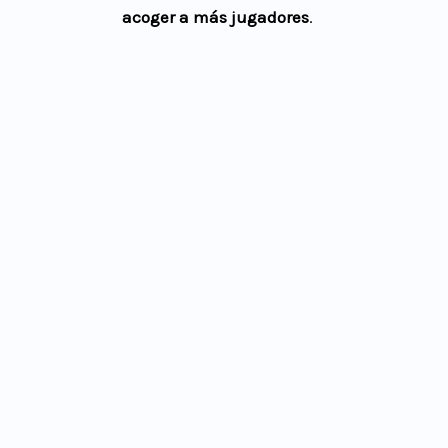
acoger a más jugadores
.