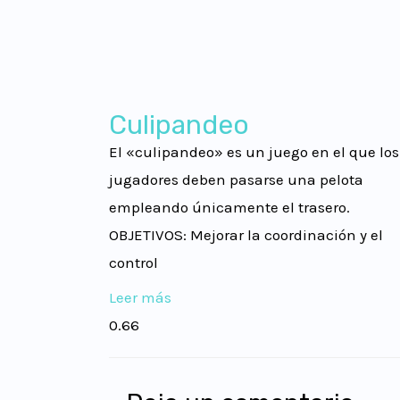
Culipandeo
El «culipandeo» es un juego en el que los
jugadores deben pasarse una pelota
empleando únicamente el trasero.
OBJETIVOS: Mejorar la coordinación y el
control
Leer más