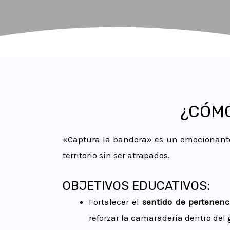
¿CÓMO
«Captura la bandera» es un emocionant
territorio sin ser atrapados.
OBJETIVOS EDUCATIVOS:
Fortalecer el
sentido de pertenenc
reforzar la camaradería dentro del 