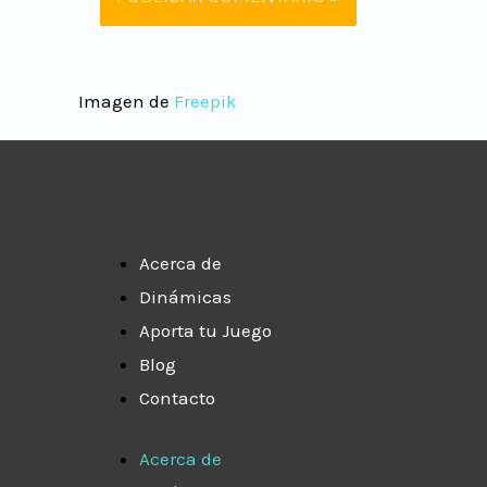
Imagen de
Freepik
Acerca de
Dinámicas
Aporta tu Juego
Blog
Contacto
Acerca de