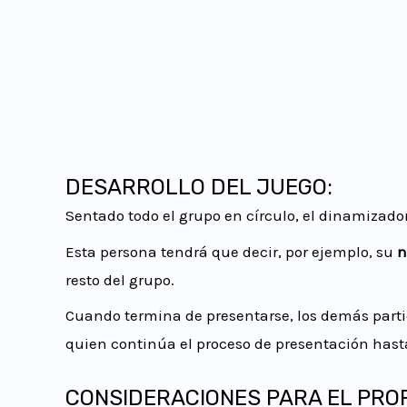
DESARROLLO DEL JUEGO:
Sentado todo el grupo en círculo, el dinamizado
Esta persona tendrá que decir, por ejemplo, su
n
resto del grupo.
Cuando termina de presentarse, los demás part
quien continúa el proceso de presentación hast
CONSIDERACIONES PARA EL PRO