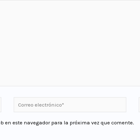
eb en este navegador para la próxima vez que comente.