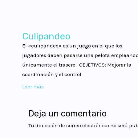
Culipandeo
El «culipandeo» es un juego en el que los
jugadores deben pasarse una pelota empleand
únicamente el trasero. OBJETIVOS: Mejorar la
coordinación y el control
Leer más
Deja un comentario
Tu dirección de correo electrónico no será pu