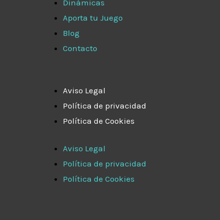
Dinámicas
Aporta tu Juego
Blog
Contacto
Aviso Legal
Política de privacidad
Política de Cookies
Aviso Legal
Política de privacidad
Política de Cookies