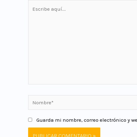
Guarda mi nombre, correo electrónico y w