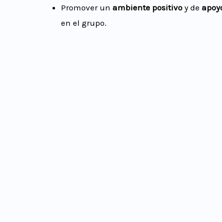
Promover un
ambiente positivo
y de
apoy
en el grupo.