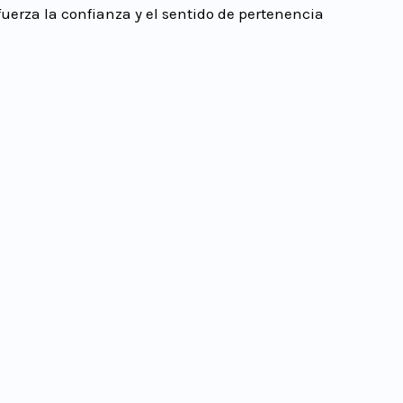
uerza la confianza y el sentido de pertenencia