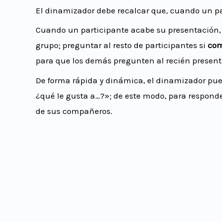
El dinamizador debe recalcar que, cuando un par
Cuando un participante acabe su presentación,
grupo; preguntar al resto de participantes si
com
para que los demás pregunten al recién present
De forma rápida y dinámica, el dinamizador pued
¿qué le gusta a…?»; de este modo, para responde
de sus compañeros.